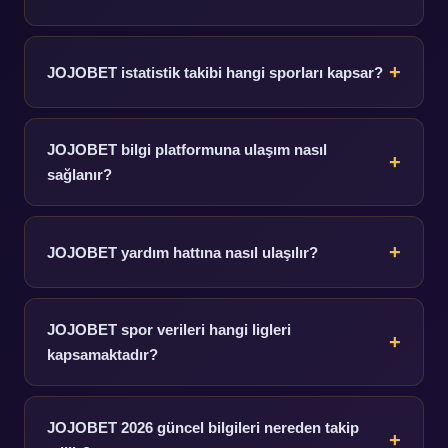
araması yapılarak da ulaşım sağlanabilir.
Spor verileri ve istatistikler uzman analistler tarafından
derlenmekte ve yorumlanmaktadır. Verileri bağlamıyla
+
JOJOBET istatistik takibi hangi sporları kapsar?
değerlendirmek doğru analiz için kritik öneme sahiptir.
Futbol, basketbol, tenis, voleybol, beyzbol ve e-spor
dahil 40'tan fazla spor dalında istatistik takibi
JOJOBET bilgi platformuna ulaşım nasıl
+
yapılmaktadır.
sağlanır?
Güncel adres ve rehber siteleri üzerinden hızlı ulaşım
mümkündür. Arama motorları ve sosyal medya kanalları
+
JOJOBET yardım hattına nasıl ulaşılır?
da yönlendirme kaynağı olarak kullanılabilir.
Canlı destek, e-posta ve sosyal medya kanalları
üzerinden 7/24 yardım alınabilmektedir. Yanıt süreleri
JOJOBET spor verileri hangi ligleri
+
genellikle birkaç dakika ile sınırlıdır.
kapsamaktadır?
Süper Lig, Premier League, La Liga, Bundesliga, Serie
A, Ligue 1 ve UEFA Şampiyonlar Ligi başta olmak üzere
JOJOBET 2026 güncel bilgileri nereden takip
+
120'den fazla lig kapsanmaktadır.