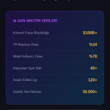
📊 2026 SEKTÖR VERİLERİ
$100B+
Küresel Pazar Büyüklüğü
%34
TR Büyüme Oranı
%78
Mobil Kullanıcı Oranı
40+
Kapsanan Spor Dalı
120+
Analiz Edilen Lig
50.000+
Günlük Veri Noktası