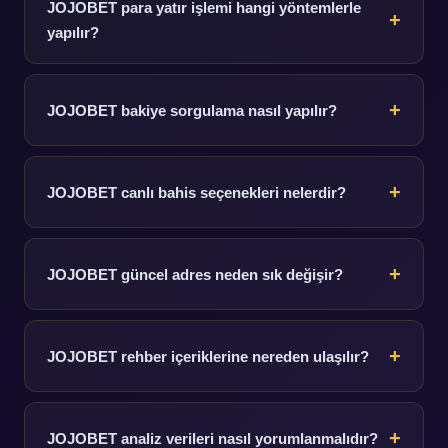
genellikle kayıt ol sürecinde istenmektedir. Belgeler
JOJOBET para yatır işlemi hangi yöntemlerle
+
güvenli şifreleme ile korunmaktadır.
yapılır?
Banka havalesi, kredi kartı ve dijital cüzdan gibi çeşitli
yöntemlerle para yatır işlemi gerçekleştirilebilmektedir.
+
JOJOBET bakiye sorgulama nasıl yapılır?
İşlem limitleri platforma göre değişmektedir.
Hesabınıza giriş yaptıktan sonra profil veya cüzdan
bölümünden anlık bakiye bilginizi görüntüleyebilirsiniz.
+
JOJOBET canlı bahis seçenekleri nelerdir?
Futbol, basketbol, tenis, voleybol ve e-spor dahil pek
çok spor dalında canlı bahis imkânı sunulmaktadır. Maç
+
JOJOBET güncel adres neden sık değişir?
anında güncellenen oranlar takip edilebilmektedir.
Teknik altyapı güncellemeleri ve yasal düzenlemeler
nedeniyle güncel adres periyodik olarak
+
JOJOBET rehber içeriklerine nereden ulaşılır?
değişebilmektedir. Rehber platformumuz bu
değişiklikleri anlık yansıtmaktadır.
Bu bilgi platformu gibi analiz ve rehber odaklı siteler
güncel içerik sunmaktadır. Arama motorlarında rehber
+
JOJOBET analiz verileri nasıl yorumlanmalıdır?