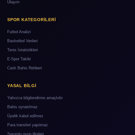
Ulaşım
SPOR KATEGORILERI
Futbol Analizi
Basketbol Verileri
Tenis İstatistikleri
E-Spor Takibi
Canlı Bahis Rehberi
YASAL BILGI
Yalnızca bilgilendirme amaçlıdır
Bahis oynatılmaz
Üyelik kabul edilmez
Para transferi yapılmaz
Sorumlu oyun ilkeleri