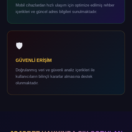
Mobil cihazlardan hızlı ulaşım için optimize edilmiş rehber
içerikleri ve güncel adres bilgileri sunulmaktadır.
🛡️
GÜVENLİ ERİŞİM
Doğrulanmış veri ve güvenli analiz içerikleri ile
kullanıcıların bilinçli kararlar almasına destek
olunmaktadır.